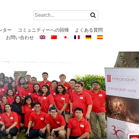
Search
for:
ンター
コミュニティーへの回帰
よくある質問
お問い合わせ