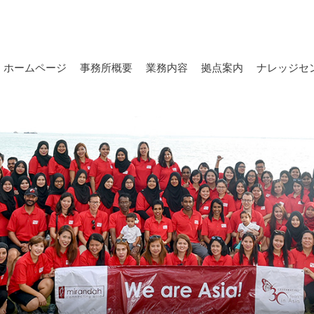
ホームページ
事務所概要
業務内容
拠点案内
ナレッジセ