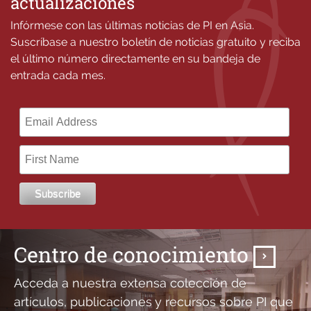
actualizaciones
Infórmese con las últimas noticias de PI en Asia.
Suscríbase a nuestro boletín de noticias gratuito y reciba
el último número directamente en su bandeja de
entrada cada mes.
Centro de conocimiento
Acceda a nuestra extensa colección de
artículos, publicaciones y recursos sobre PI que