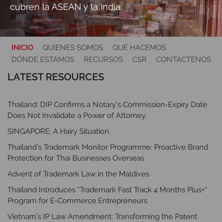
cubren la ASEAN y la India.
INICIO
QUIENES SOMOS
QUÉ HACEMOS
DÓNDE ESTAMOS
RECURSOS
CSR
CONTACTENOS
LATEST RESOURCES
Thailand: DIP Confirms a Notary’s Commission-Expiry Date
Does Not Invalidate a Power of Attorney
SINGAPORE: A Hairy Situation
Thailand’s Trademark Monitor Programme: Proactive Brand
Protection for Thai Businesses Overseas
Advent of Trademark Law in the Maldives
Thailand Introduces “Trademark Fast Track 4 Months Plus+”
Program for E-Commerce Entrepreneurs
Vietnam's IP Law Amendment: Transforming the Patent