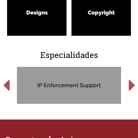
Designs
Copyright
Especialidades
IP Enforcement Support