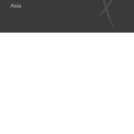
Asia.