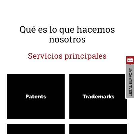
Qué es lo que hacemos
nosotros
Servicios principales
Patents
Trademarks