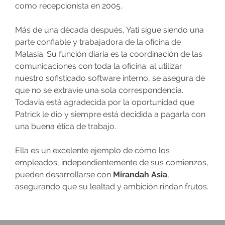
como recepcionista en 2005.
Más de una década después, Yati sigue siendo una
parte confiable y trabajadora de la oficina de
Malasia. Su función diaria es la coordinación de las
comunicaciones con toda la oficina: al utilizar
nuestro sofisticado software interno, se asegura de
que no se extravíe una sola correspondencia.
Todavía está agradecida por la oportunidad que
Patrick le dio y siempre está decidida a pagarla con
una buena ética de trabajo.
Ella es un excelente ejemplo de cómo los
empleados, independientemente de sus comienzos,
pueden desarrollarse con
Mirandah Asia
,
asegurando que su lealtad y ambición rindan frutos.