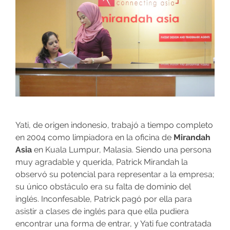
Yati, de origen indonesio, trabajó a tiempo completo
en 2004 como limpiadora en la oficina de
Mirandah
Asia
en Kuala Lumpur, Malasia. Siendo una persona
muy agradable y querida, Patrick Mirandah la
observó su potencial para representar a la empresa;
su único obstáculo era su falta de dominio del
inglés. Inconfesable, Patrick pagó por ella para
asistir a clases de inglés para que ella pudiera
encontrar una forma de entrar, y Yati fue contratada