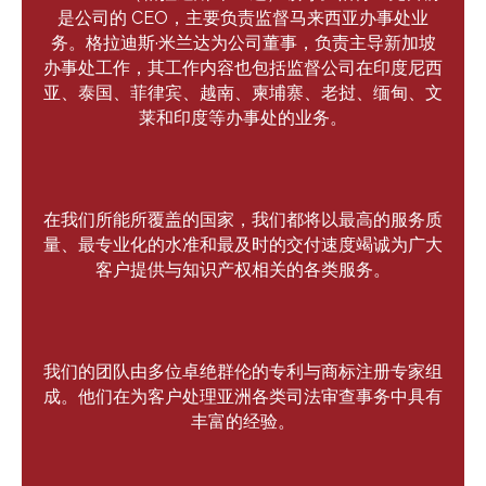
是公司的 CEO，主要负责监督马来西亚办事处业
务。格拉迪斯·米兰达为公司董事，负责主导新加坡
办事处工作，其工作内容也包括监督公司在印度尼西
亚、泰国、菲律宾、越南、柬埔寨、老挝、缅甸、文
莱和印度等办事处的业务。
在我们所能所覆盖的国家，我们都将以最高的服务质
量、最专业化的水准和最及时的交付速度竭诚为广大
客户提供与知识产权相关的各类服务。
我们的团队由多位卓绝群伦的专利与商标注册专家组
成。他们在为客户处理亚洲各类司法审查事务中具有
丰富的经验。