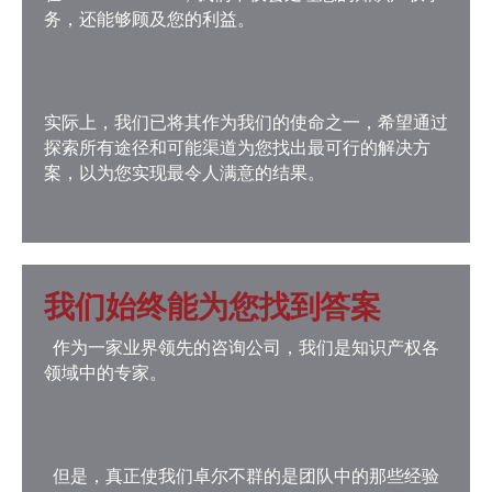
务，还能够顾及您的利益。
实际上，我们已将其作为我们的使命之一，希望通过
探索所有途径和可能渠道为您找出最可行的解决方
案，以为您实现最令人满意的结果。
我们始终能为您找到答案
作为一家业界领先的咨询公司，我们是知识产权各
领域中的专家。
但是，真正使我们卓尔不群的是团队中的那些经验