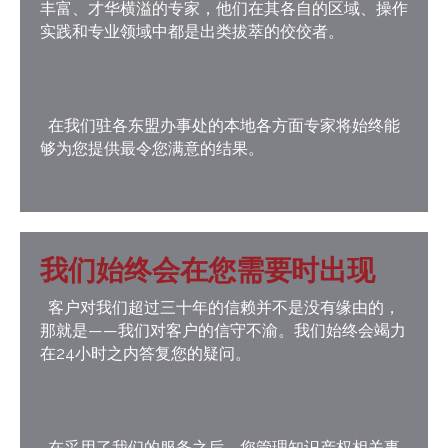
丰富、才华横溢的专家，他们在其各自的区域、操作
实践和专业领域中都是出类拔萃的佼佼者。
在我们驻各东盟办事处的本地各方面专家将始终能
够为您提供最令您满意的结果。
我们始终会在您需要时出现
客户对我们超过三十年的信赖并不是没有缘由的，
那就是——我们对客户的信守不渝。我们始终会竭力
在24小时之内答复您的疑问。
在采用了我们的服务之后，您管理知识产权相关事