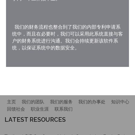
我们的财务流程也整合到了我们的内部专利申请系
统中，而且在必要时，我们可以采用此系统直接与客
户的财务系统进行沟通。我们会持续更新该软件系
统，以保证系统中的数据安全。
主页
我们的团队
我们的服务
我们的办事处
知识中心
回馈社会
职业生涯
联系我们
LATEST RESOURCES