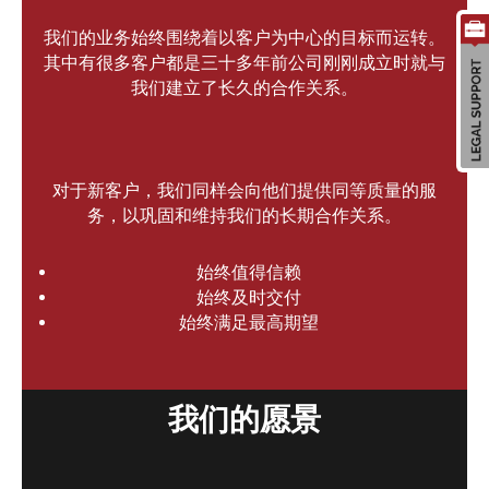
我们的业务始终围绕着以客户为中心的目标而运转。
其中有很多客户都是三十多年前公司刚刚成立时就与
我们建立了长久的合作关系。
对于新客户，我们同样会向他们提供同等质量的服
务，以巩固和维持我们的长期合作关系。
始终值得信赖
始终及时交付
始终满足最高期望
我们的愿景