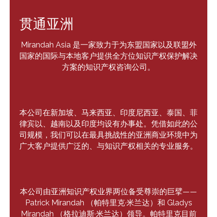
贯通亚洲
Mirandah Asia 是一家致力于为东盟国家以及联盟外
Search
国家的国际与本地客户提供全方位知识产权保护解决
for:
方案的知识产权咨询公司。
本公司在新加坡、马来西亚、印度尼西亚、泰国、菲
律宾以、越南以及印度均设有办事处。凭借如此的公
司规模，我们可以在最具挑战性的亚洲商业环境中为
广大客户提供广泛的、与知识产权相关的专业服务。
本公司由亚洲知识产权业界两位备受尊崇的巨擘——
Patrick Mirandah （帕特里克·米兰达）和 Gladys
Mirandah （格拉迪斯·米兰达）领导。帕特里克目前