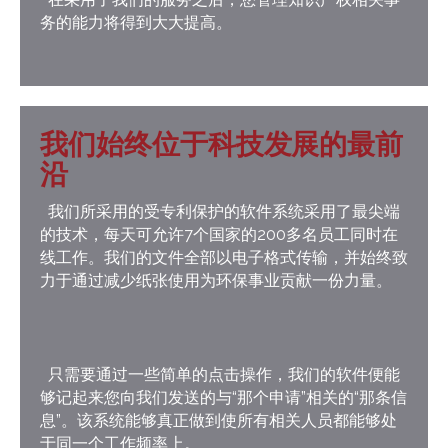
务的能力将得到大大提高。
我们始终位于科技发展的最前
沿
我们所采用的受专利保护的软件系统采用了最尖端
的技术，每天可允许7个国家的200多名员工同时在
线工作。我们的文件全部以电子格式传输，并始终致
力于通过减少纸张使用为环保事业贡献一份力量。
只需要通过一些简单的点击操作，我们的软件便能
够记起来您向我们发送的与“那个申请”相关的“那条信
息”。该系统能够真正做到使所有相关人员都能够处
于同一个工作频率上。