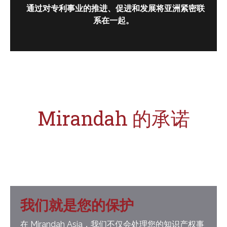
通过对专利事业的推进、促进和发展将亚洲紧密联
系在一起。
Mirandah 的承诺
我们就是您的保护
在 Mirandah Asia，我们不仅会处理您的知识产权事