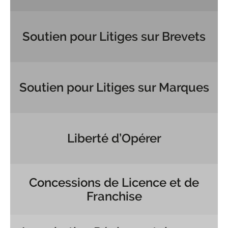
Soutien pour Litiges sur Brevets
Soutien pour Litiges sur Marques
Liberté d’Opérer
Concessions de Licence et de
Franchise