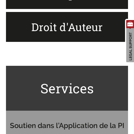
Droit d'Auteur
Services
Soutien dans l’Application de la PI
Spéciaux