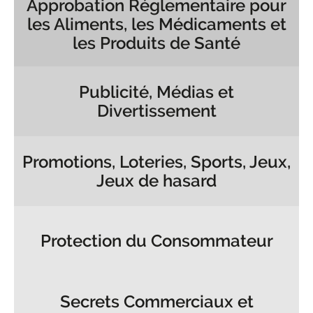
Approbation Réglementaire pour
les Aliments, les Médicaments et
les Produits de Santé
Publicité, Médias et
Divertissement
Promotions, Loteries, Sports, Jeux,
Jeux de hasard
Protection du Consommateur
Secrets Commerciaux et