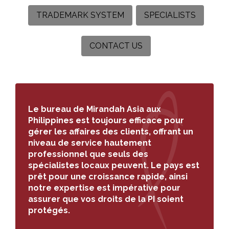
TRADEMARK SYSTEM
SPECIALISTS
CONTACT US
Search
for:
Le bureau de Mirandah Asia aux
Philippines est toujours efficace pour
gérer les affaires des clients, offrant un
niveau de service hautement
professionnel que seuls des
spécialistes locaux peuvent. Le pays est
prêt pour une croissance rapide, ainsi
notre expertise est impérative pour
assurer que vos droits de la PI soient
protégés.