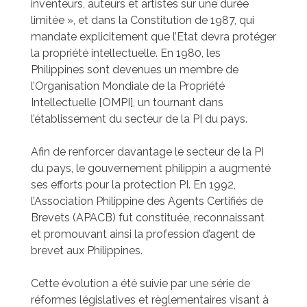
inventeurs, auteurs et artistes sur une durée
limitée », et dans la Constitution de 1987, qui
mandate explicitement que l’Etat devra protéger
la propriété intellectuelle. En 1980, les
Philippines sont devenues un membre de
l’Organisation Mondiale de la Propriété
Intellectuelle [OMPI], un tournant dans
l’établissement du secteur de la PI du pays.
Afin de renforcer davantage le secteur de la PI
du pays, le gouvernement philippin a augmenté
ses efforts pour la protection PI. En 1992,
l’Association Philippine des Agents Certifiés de
Brevets (APACB) fut constituée, reconnaissant
et promouvant ainsi la profession d’agent de
brevet aux Philippines.
Cette évolution a été suivie par une série de
réformes législatives et règlementaires visant à