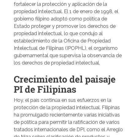
fortalecer la protección y aplicación de la
propiedad intelectual. El 1 de enero de 1998, el
gobierno filipino adoptó como política de
Estado proteger y promover los derechos de
propiedad intelectual, lo que condujo al
establecimiento de la Oficina de Propiedad
Intelectual de Filipinas (IPOPHL), el organismo
gubernamental que supervisa la observancia de
los derechos de propiedad intelectual.
Crecimiento del paisaje
PI de Filipinas
Hoy, el país continúa en sus esfuerzos en la
protección de la propiedad intelectual. Filipinas
ha promulgado recientemente varias iniciativas
de política para permitir la ratificación de varios
tratados internacionales de DPI, como el Arreglo
de Niza sobre clasificación de productos y