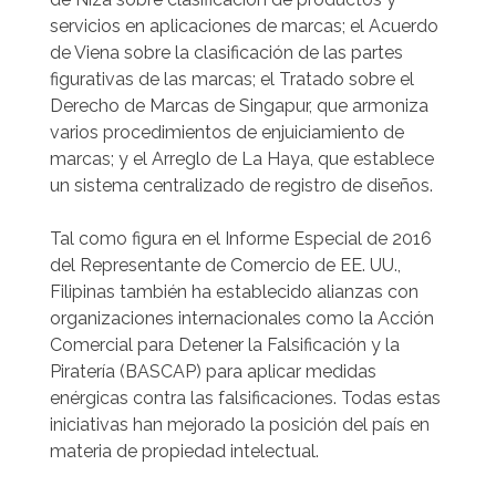
servicios en aplicaciones de marcas; el Acuerdo
de Viena sobre la clasificación de las partes
figurativas de las marcas; el Tratado sobre el
Derecho de Marcas de Singapur, que armoniza
varios procedimientos de enjuiciamiento de
marcas; y el Arreglo de La Haya, que establece
un sistema centralizado de registro de diseños.
Tal como figura en el Informe Especial de 2016
del Representante de Comercio de EE. UU.,
Filipinas también ha establecido alianzas con
organizaciones internacionales como la Acción
Comercial para Detener la Falsificación y la
Piratería (BASCAP) para aplicar medidas
enérgicas contra las falsificaciones. Todas estas
iniciativas han mejorado la posición del país en
materia de propiedad intelectual.