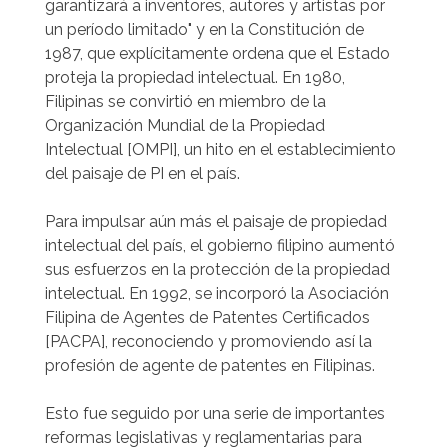
garantizará a inventores, autores y artistas por
un período limitado" y en la Constitución de
1987, que explícitamente ordena que el Estado
proteja la propiedad intelectual. En 1980,
Filipinas se convirtió en miembro de la
Organización Mundial de la Propiedad
Intelectual [OMPI], un hito en el establecimiento
del paisaje de PI en el país.
Para impulsar aún más el paisaje de propiedad
intelectual del país, el gobierno filipino aumentó
sus esfuerzos en la protección de la propiedad
intelectual. En 1992, se incorporó la Asociación
Filipina de Agentes de Patentes Certificados
[PACPA], reconociendo y promoviendo así la
profesión de agente de patentes en Filipinas.
Esto fue seguido por una serie de importantes
reformas legislativas y reglamentarias para