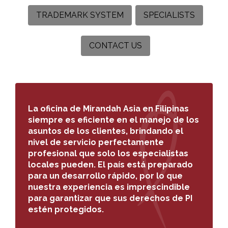
TRADEMARK SYSTEM
SPECIALISTS
CONTACT US
Search
for:
La oficina de Mirandah Asia en Filipinas
siempre es eficiente en el manejo de los
asuntos de los clientes, brindando el
nivel de servicio perfectamente
profesional que solo los especialistas
locales pueden. El país está preparado
para un desarrollo rápido, por lo que
nuestra experiencia es imprescindible
para garantizar que sus derechos de PI
estén protegidos.