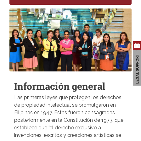
Información general
Las primeras leyes que protegen los derechos
de propiedad intelectual se promulgaron en
Filipinas en 1947. Estas fueron consagradas
posteriormente en la Constitución de 1973, que
establece que "el derecho exclusivo a
invenciones, escritos y creaciones artísticas se