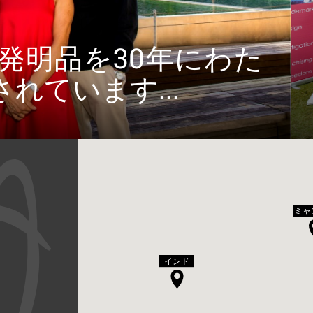
 Asiaのスタッフをご覧く