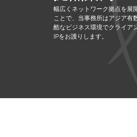
幅広くネットワーク拠点を展
ことで、当事務所はアジア有
酷なビジネス環境でクライア
IPをお護りします。