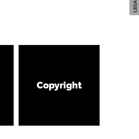
Copyright