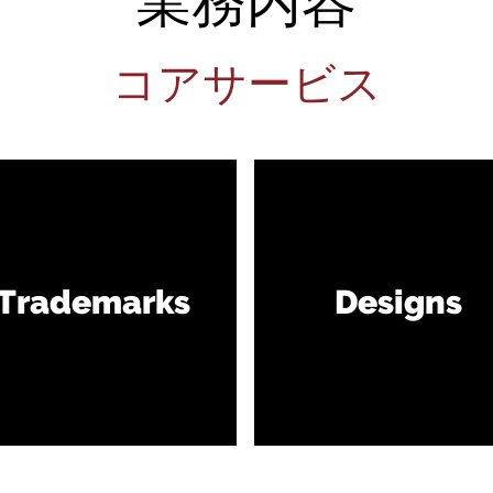
業務内容
コアサービス
Trademarks
Designs