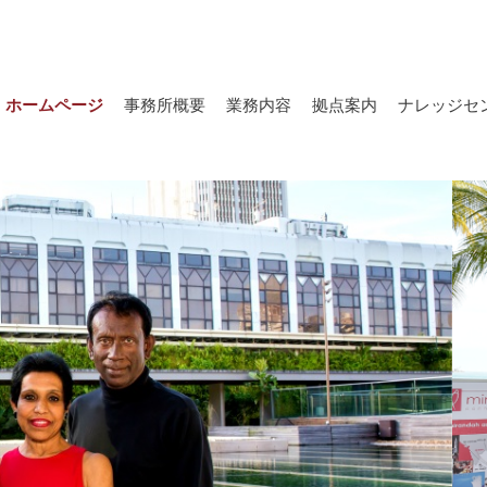
ホームページ
事務所概要
業務内容
拠点案内
ナレッジセ