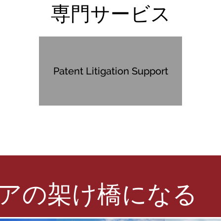
専門サービス
Patent Litigation Support
ジアの架け橋になる