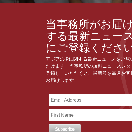
当事務所がお届
する最新ニュー
にご登録くださ
アジアのIPに関する最新ニュースをご覧
だけます。当事務所の無料ニュースレタ
登録していただくと、最新号を毎月お客
お届けします。