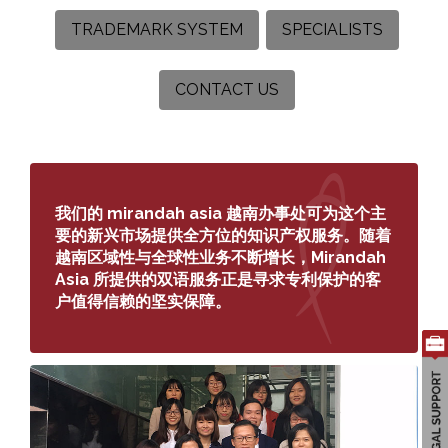
TRADEMARK SYSTEM
SPECIALISTS
CONTACT US
Search
for:
我们的 mirandah asia 越南办事处可为这个主
要的新兴市场提供全方位的知识产权服务。随着
越南区域性与全球性业务不断增长，Mirandah
Asia 所提供的双语服务正是寻求专利保护的客
户值得信赖的坚实保障。