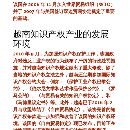
该国在 2006 年 11 月加入世界贸易组织（WTO）
并于 2007 年与美国签订双边贸易协定奠定了重要
的基础。
越南知识产权产业的发展
环境
2010 年 9 月，为加强知识产权保护工作，该国政
府对违反工业产权的行为颁布了严厉的行政处罚措
施，并对越南知识产权规定做出了重大修改。除了
当地的知识产权立法之外，越南还定期参加国际知
识产权公约大会，例如：《保护工业产权巴黎公
约》、《伯尔尼文学和艺术作品保护公约》、《罗
马公约》、《与贸易有关的知识产权协定》、和
《马德里议定书》等。此外，越南已于2016 年 2
月与欧盟缔结了《自由贸易协定》。该协完善的知
识产权条款进一步加强和改善了该国的知识产权环
境。该国的《自由贸易协定》现已发布，目前正在